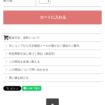
購入数
配送方法・送料について
当ショップから注文確認メールが届かない場合のご案内
特定商取引法に基づく表記（返品等）
この商品を友達に教える
この商品について問い合わせる
買い物を続ける