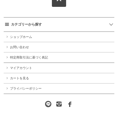
カテゴリーから探す
ショップホーム
お問い合わせ
特定商取引法に基づく表記
マイアカウント
カートを見る
プライバシーポリシー