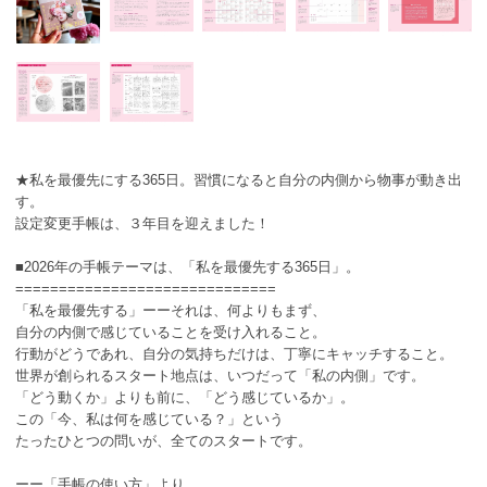
★私を最優先にする365日。習慣になると自分の内側から物事が動き出
す。
設定変更手帳は、３年目を迎えました！
■2026年の手帳テーマは、「私を最優先する365日」。
==============================
「私を最優先する」ーーそれは、何よりもまず、
自分の内側で感じていることを受け入れること。
行動がどうであれ、自分の気持ちだけは、丁寧にキャッチすること。
世界が創られるスタート地点は、いつだって「私の内側」です。
「どう動くか」よりも前に、「どう感じているか」。
この「今、私は何を感じている？」という
たったひとつの問いが、全てのスタートです。
ーー「手帳の使い方」より