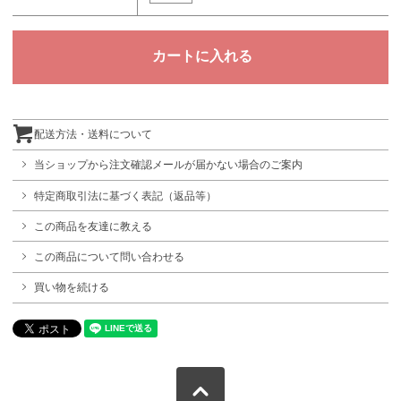
配送方法・送料について
当ショップから注文確認メールが届かない場合のご案内
特定商取引法に基づく表記（返品等）
この商品を友達に教える
この商品について問い合わせる
買い物を続ける