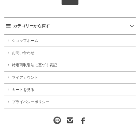
カテゴリーから探す
ショップホーム
お問い合わせ
特定商取引法に基づく表記
マイアカウント
カートを見る
プライバシーポリシー