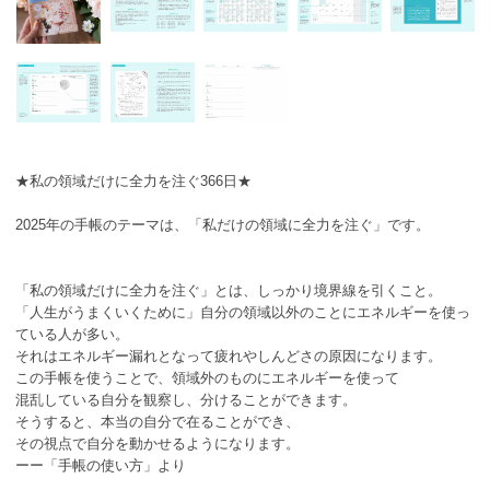
★私の領域だけに全力を注ぐ366日★
2025年の手帳のテーマは、「私だけの領域に全力を注ぐ」です。
「私の領域だけに全力を注ぐ」とは、しっかり境界線を引くこと。
「人生がうまくいくために」自分の領域以外のことにエネルギーを使っ
ている人が多い。
それはエネルギー漏れとなって疲れやしんどさの原因になります。
この手帳を使うことで、領域外のものにエネルギーを使って
混乱している自分を観察し、分けることができます。
そうすると、本当の自分で在ることができ、
その視点で自分を動かせるようになります。
ーー「手帳の使い方」より