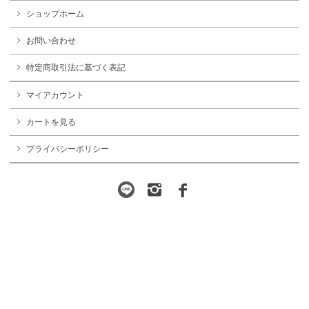
ショップホーム
お問い合わせ
特定商取引法に基づく表記
マイアカウント
カートを見る
プライバシーポリシー