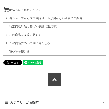
配送方法・送料について
当ショップから注文確認メールが届かない場合のご案内
特定商取引法に基づく表記（返品等）
この商品を友達に教える
この商品について問い合わせる
買い物を続ける
カテゴリーから探す