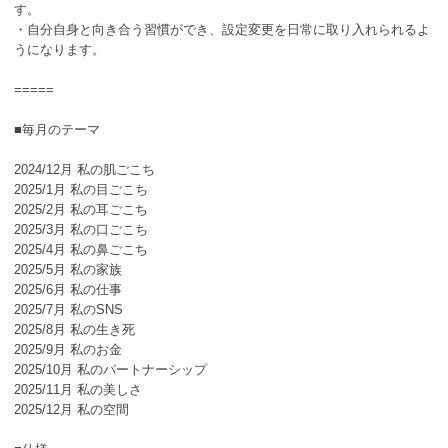
す。
・自分自身と向き合う習慣ができ、設定変更を日常に取り入れられるよ
うになります。
=====
■毎月のテーマ
2024/12月 私の肌ごこち
2025/1月 私の目ごこち
2025/2月 私の耳ごこち
2025/3月 私の口ごこち
2025/4月 私の鼻ごこち
2025/5月 私の家族
2025/6月 私の仕事
2025/7月 私のSNS
2025/8月 私の生き死
2025/9月 私のお金
2025/10月 私のパートナーシップ
2025/11月 私の美しさ
2025/12月 私の空間