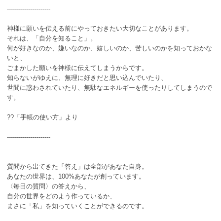
----------------------
神様に願いを伝える前にやっておきたい大切なことがあります。
それは、「自分を知ること」。
何が好きなのか、嫌いなのか、嬉しいのか、苦しいのかを知っておかな
いと、
ごまかした願いを神様に伝えてしまうからです。
知らないがゆえに、無理に好きだと思い込んでいたり、
世間に惑わされていたり、無駄なエネルギーを使ったりしてしまうので
す。
??「手帳の使い方」より
----------------------
質問から出てきた「答え」は全部があなた自身。
あなたの世界は、100%あなたが創っています。
〈毎日の質問〉の答えから、
自分の世界をどのよう作っているか、
まさに「私」を知っていくことができるのです。