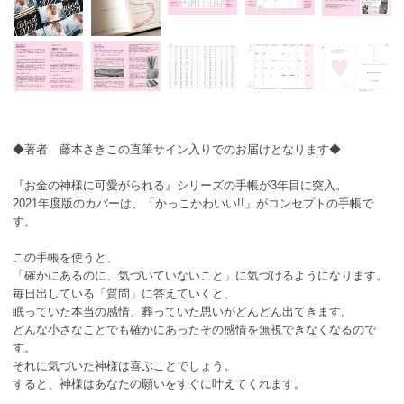
◆著者 藤本さきこの直筆サイン入りでのお届けとなります◆
『お金の神様に可愛がられる』シリーズの手帳が3年目に突入。
2021年度版のカバーは、「かっこかわいい!!」がコンセプトの手帳で
す。
この手帳を使うと、
「確かにあるのに、気づいていないこと」に気づけるようになります。
毎日出している「質問」に答えていくと、
眠っていた本当の感情、葬っていた思いがどんどん出てきます。
どんな小さなことでも確かにあったその感情を無視できなくなるので
す。
それに気づいた神様は喜ぶことでしょう。
すると、神様はあなたの願いをすぐに叶えてくれます。