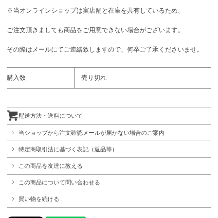
※当オンラインショップは実店舗と在庫を共有しているため、
ご注文頂きましても商品をご用意できない場合がございます。
その際はメールにてご連絡致しますので、何卒ご了承くださいませ。
購入数
売り切れ
配送方法・送料について
当ショップから注文確認メールが届かない場合のご案内
特定商取引法に基づく表記（返品等）
この商品を友達に教える
この商品について問い合わせる
買い物を続ける