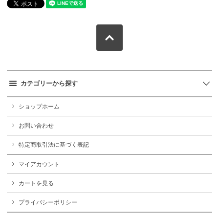
カテゴリーから探す
ショップホーム
お問い合わせ
特定商取引法に基づく表記
マイアカウント
カートを見る
プライバシーポリシー