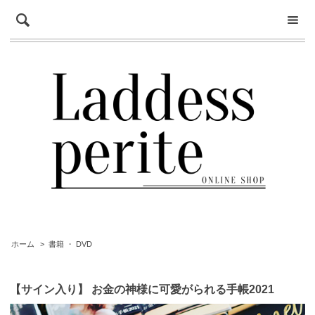
ホーム
>
書籍 ・ DVD
【サイン入り】 お金の神様に可愛がられる手帳2021