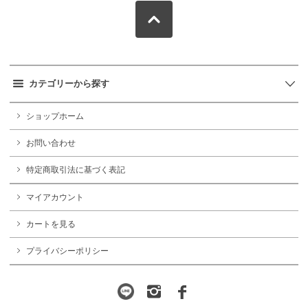
カテゴリーから探す
ショップホーム
お問い合わせ
特定商取引法に基づく表記
マイアカウント
カートを見る
プライバシーポリシー